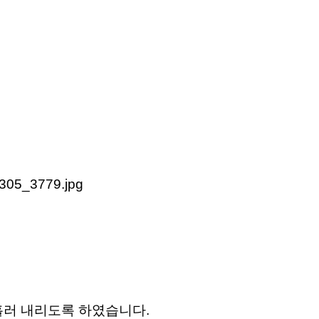
흘러 내리도록 하였습니다.