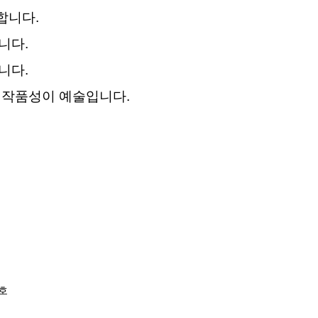
합니다.
니다.
니다.
로 작품성이 예술입니다.
2호