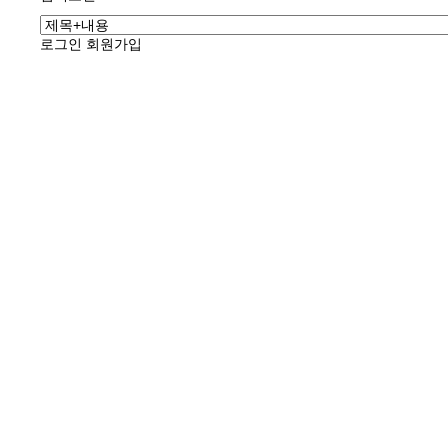
로그인
회원가입