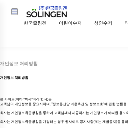
한국졸링겐
어린이수저
성인수저
개인정보 처리방침
개인정보 처리방침
본 사이트(이하 "회사"이라 한다)는
고객님의 개인정보를 중요시하며, "정보통신망 이용촉진 및 정보보호"에 관한 법률을
회사는 개인정보취급방침을 통하여 고객님께서 제공하시는 개인정보가 어떠한 용도와 
회사는 개인정보취급방침을 개정하는 경우 웹사이트 공지사항(또는 개별공지)을 통하