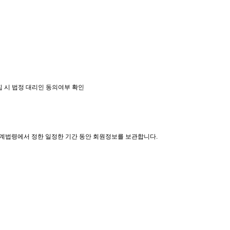
수집 시 법정 대리인 동의여부 확인
관계법령에서 정한 일정한 기간 동안 회원정보를 보관합니다.