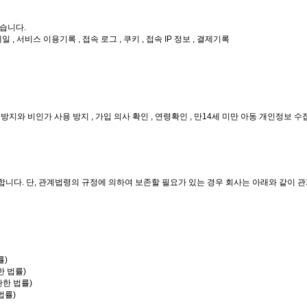
습니다.
일 , 서비스 이용기록 , 접속 로그 , 쿠키 , 접속 IP 정보 , 결제기록
 방지와 비인가 사용 방지 , 가입 의사 확인 , 연령확인 , 만14세 미만 아동 개인정보 
합니다. 단, 관계법령의 규정에 의하여 보존할 필요가 있는 경우 회사는 아래와 같이 
률)
한 법률)
한 법률)
법률)